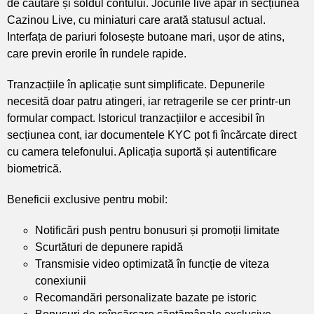
de căutare și soldul contului. Jocurile live apar în secțiunea
Cazinou Live, cu miniaturi care arată statusul actual.
Interfața de pariuri folosește butoane mari, ușor de atins,
care previn erorile în rundele rapide.
Tranzacțiile în aplicație sunt simplificate. Depunerile
necesită doar patru atingeri, iar retragerile se cer printr-un
formular compact. Istoricul tranzacțiilor e accesibil în
secțiunea cont, iar documentele KYC pot fi încărcate direct
cu camera telefonului. Aplicația suportă și autentificare
biometrică.
Beneficii exclusive pentru mobil:
Notificări push pentru bonusuri și promoții limitate
Scurtături de depunere rapidă
Transmisie video optimizată în funcție de viteza
conexiunii
Recomandări personalizate bazate pe istoric