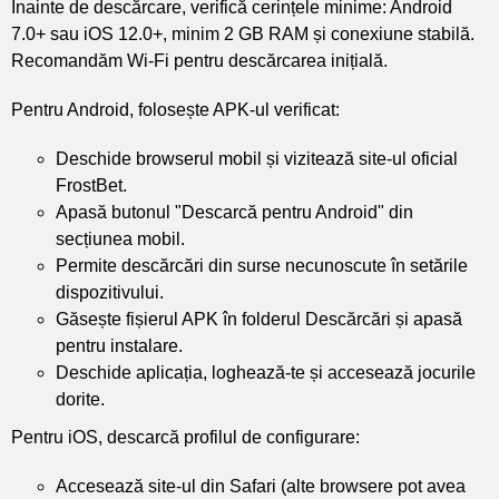
Înainte de descărcare, verifică cerințele minime: Android
7.0+ sau iOS 12.0+, minim 2 GB RAM și conexiune stabilă.
Recomandăm Wi-Fi pentru descărcarea inițială.
Pentru Android, folosește APK-ul verificat:
Deschide browserul mobil și vizitează site-ul oficial
FrostBet.
Apasă butonul "Descarcă pentru Android" din
secțiunea mobil.
Permite descărcări din surse necunoscute în setările
dispozitivului.
Găsește fișierul APK în folderul Descărcări și apasă
pentru instalare.
Deschide aplicația, loghează-te și accesează jocurile
dorite.
Pentru iOS, descarcă profilul de configurare:
Accesează site-ul din Safari (alte browsere pot avea