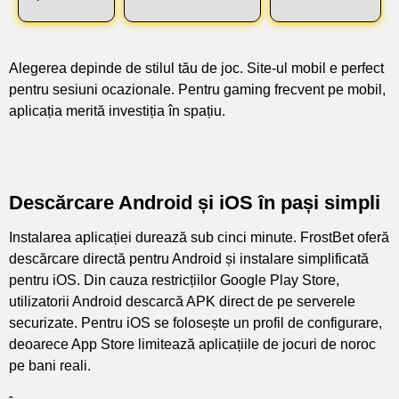
Alegerea depinde de stilul tău de joc. Site-ul mobil e perfect
pentru sesiuni ocazionale. Pentru gaming frecvent pe mobil,
aplicația merită investiția în spațiu.
Descărcare Android și iOS în pași simpli
Instalarea aplicației durează sub cinci minute. FrostBet oferă
descărcare directă pentru Android și instalare simplificată
pentru iOS. Din cauza restricțiilor Google Play Store,
utilizatorii Android descarcă APK direct de pe serverele
securizate. Pentru iOS se folosește un profil de configurare,
deoarece App Store limitează aplicațiile de jocuri de noroc
pe bani reali.