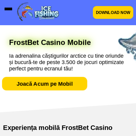
DOWNLOAD NOW
FrostBet Casino Mobile
Ia adrenalina căștigurilor arctice cu tine oriunde
și bucură-te de peste 3.500 de jocuri optimizate
perfect pentru ecranul tău!
Joacă Acum pe Mobil
Experiența mobilă FrostBet Casino