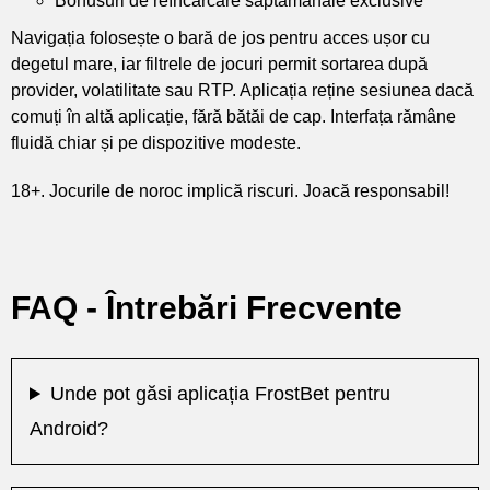
Bonusuri de reîncărcare săptămânale exclusive
Navigația folosește o bară de jos pentru acces ușor cu
degetul mare, iar filtrele de jocuri permit sortarea după
provider, volatilitate sau RTP. Aplicația reține sesiunea dacă
comuți în altă aplicație, fără bătăi de cap. Interfața rămâne
fluidă chiar și pe dispozitive modeste.
18+. Jocurile de noroc implică riscuri. Joacă responsabil!
FAQ - Întrebări Frecvente
Unde pot găsi aplicația FrostBet pentru
Android?