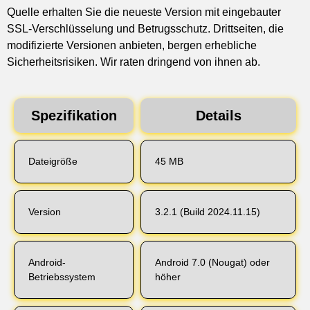
Quelle erhalten Sie die neueste Version mit eingebauter
SSL-Verschlüsselung und Betrugsschutz. Drittseiten, die
modifizierte Versionen anbieten, bergen erhebliche
Sicherheitsrisiken. Wir raten dringend von ihnen ab.
Spezifikation
Details
Dateigröße
45 MB
Version
3.2.1 (Build 2024.11.15)
Android-
Android 7.0 (Nougat) oder
Betriebssystem
höher