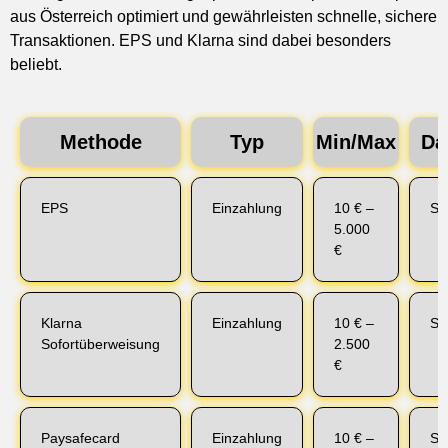
aus Österreich optimiert und gewährleisten schnelle, sichere
Transaktionen. EPS und Klarna sind dabei besonders
beliebt.
Methode
Typ
Min/Max
Da
EPS
Einzahlung
10 € –
So
5.000
€
Klarna
Einzahlung
10 € –
So
Sofortüberweisung
2.500
€
Paysafecard
Einzahlung
10 € –
So