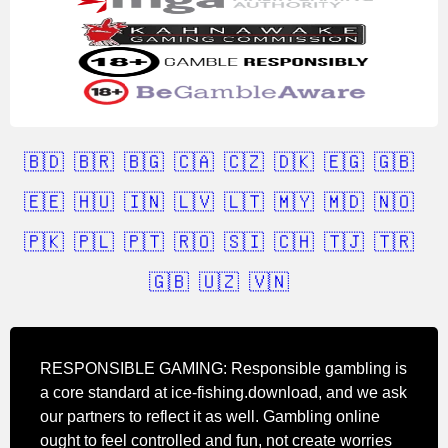
🇧🇩
🇧🇷
🇧🇬
🇨🇦
🇨🇿
🇩🇰
🇪🇬
🇬🇧
🇪🇪
🇭🇺
🇮🇳
🇱🇻
🇱🇹
🇲🇾
🇲🇩
🇳🇴
🇵🇰
🇵🇱
🇵🇹
🇷🇴
🇸🇮
🇨🇭
🇹🇯
🇹🇷
🇬🇧
🇺🇿
🇻🇳
RESPONSIBLE GAMING: Responsible gambling is
a core standard at ice-fishing.download, and we ask
our partners to reflect it as well. Gambling online
ought to feel controlled and fun, not create worries