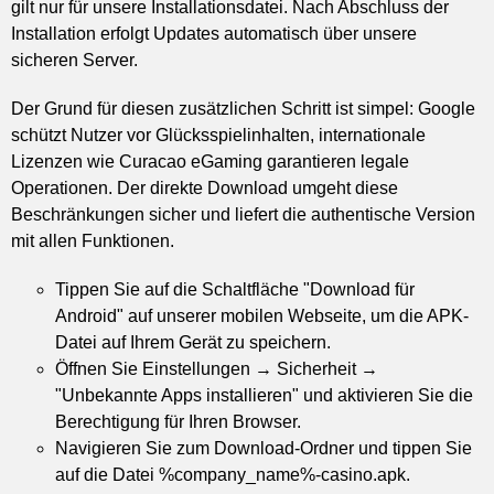
gilt nur für unsere Installationsdatei. Nach Abschluss der
Installation erfolgt Updates automatisch über unsere
sicheren Server.
Der Grund für diesen zusätzlichen Schritt ist simpel: Google
schützt Nutzer vor Glücksspielinhalten, internationale
Lizenzen wie Curacao eGaming garantieren legale
Operationen. Der direkte Download umgeht diese
Beschränkungen sicher und liefert die authentische Version
mit allen Funktionen.
Tippen Sie auf die Schaltfläche "Download für
Android" auf unserer mobilen Webseite, um die APK-
Datei auf Ihrem Gerät zu speichern.
Öffnen Sie Einstellungen → Sicherheit →
"Unbekannte Apps installieren" und aktivieren Sie die
Berechtigung für Ihren Browser.
Navigieren Sie zum Download-Ordner und tippen Sie
auf die Datei %company_name%-casino.apk.