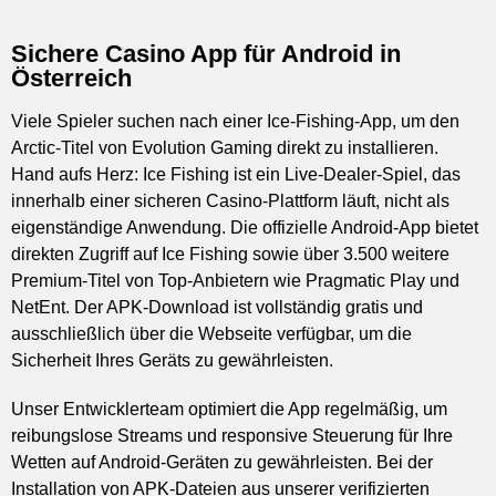
Sichere Casino App für Android in
Österreich
Viele Spieler suchen nach einer Ice-Fishing-App, um den
Arctic-Titel von Evolution Gaming direkt zu installieren.
Hand aufs Herz: Ice Fishing ist ein Live-Dealer-Spiel, das
innerhalb einer sicheren Casino-Plattform läuft, nicht als
eigenständige Anwendung. Die offizielle Android-App bietet
direkten Zugriff auf Ice Fishing sowie über 3.500 weitere
Premium-Titel von Top-Anbietern wie Pragmatic Play und
NetEnt. Der APK-Download ist vollständig gratis und
ausschließlich über die Webseite verfügbar, um die
Sicherheit Ihres Geräts zu gewährleisten.
Unser Entwicklerteam optimiert die App regelmäßig, um
reibungslose Streams und responsive Steuerung für Ihre
Wetten auf Android-Geräten zu gewährleisten. Bei der
Installation von APK-Dateien aus unserer verifizierten