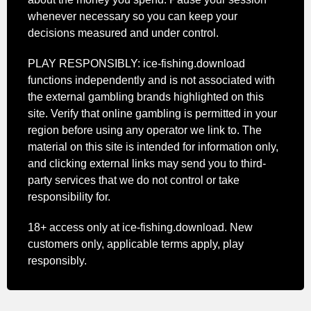
whenever necessary so you can keep your
decisions measured and under control.
PLAY RESPONSIBLY: ice-fishing.download
functions independently and is not associated with
the external gambling brands highlighted on this
site. Verify that online gambling is permitted in your
region before using any operator we link to. The
material on this site is intended for information only,
and clicking external links may send you to third-
party services that we do not control or take
responsibility for.
18+ access only at ice-fishing.download. New
customers only, applicable terms apply, play
responsibly.